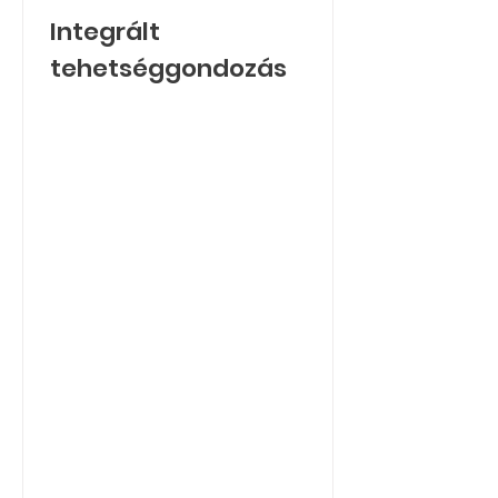
Integrált
tehetséggondozás